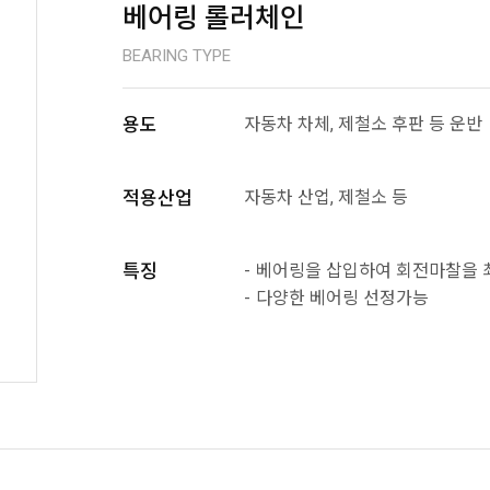
베어링 롤러체인
BEARING TYPE
용도
자동차 차체, 제철소 후판 등 운반
적용산업
자동차 산업, 제철소 등
특징
베어링을 삽입하여 회전마찰을
다양한 베어링 선정가능