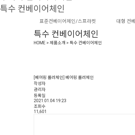
특수 컨베이어체인
표준컨베이어체인/스프라켓
대형 컨
특수 컨베이어체인
HOME > 제품소개 > 특수 컨베이어체인
[베어링 롤러체인] 베어링 롤러체인
작성자
관리자
등록일
2021.01.04 19:23
조회수
11,601