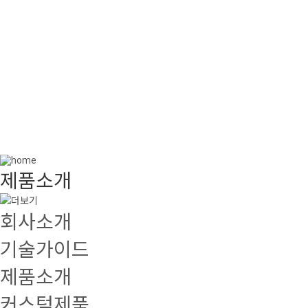
제품소개
Introduction of product
제품소개
회사소개
기술가이드
제품소개
커스텀제품