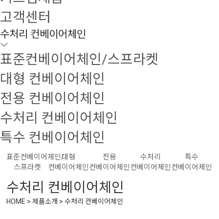
고객센터
수처리 컨베이어체인
표준컨베이어체인/스프라켓
대형 컨베이어체인
전용 컨베이어체인
수처리 컨베이어체인
특수 컨베이어체인
표준컨베이어체인/
대형
전용
수처리
특수
스프라켓
컨베이어체인
컨베이어체인
컨베이어체인
컨베이어체인
수처리 컨베이어체인
HOME > 제품소개 > 수처리 컨베이어체인